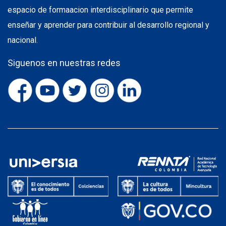
espacio de formaacion interdisciplinario que permite
enseñar y aprender para contribuir al desarrollo regional y
nacional.
Siguenos en nuestras redes