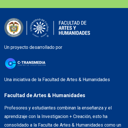
Un proyecto desarrollado por
Una iniciativa de la Facultad de Artes & Humanidades
Facultad de Artes & Humanidades
Profesores y estudiantes combinan la enseñanza y el
aprendizaje con la Investigacion + Creación, esto ha
consolidado a la Faculta de Artes & Humanidades como un