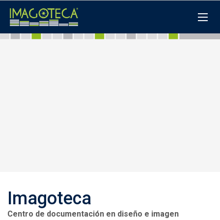
Imagoteca
Centro de documentación en diseño e imagen