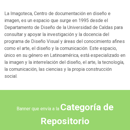
La Imagoteca, Centro de documentación en diseño e
imagen, es un espacio que surge en 1995 desde el
Departamento de Diseño de la Universidad de Caldas para
consultar y apoyar la investigación y la docencia del
programa de Diseño Visual y áreas del conocimiento afines
como el arte, el diseño y la comunicación. Este espacio,
único en su género en Latinoamérica, está especializado en
la imagen y la interrelación del diseño, el arte, la tecnología,
la comunicación, las ciencias y la propia construcción
social.
Categoría de
Banner que envía a la
Repositorio