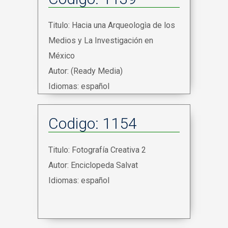
Titulo: Hacia una Arqueologìa de los
Medios y La Investigación en
México
Autor: (Ready Media)
Idiomas: español
Codigo: 1154
Titulo: Fotografía Creativa 2
Autor: Enciclopeda Salvat
Idiomas: español