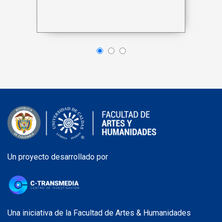
Un proyecto desarrollado por
Una iniciativa de la Facultad de Artes & Humanidades