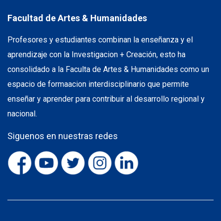
Facultad de Artes & Humanidades
Profesores y estudiantes combinan la enseñanza y el
aprendizaje con la Investigacion + Creación, esto ha
consolidado a la Faculta de Artes & Humanidades como un
espacio de formaacion interdisciplinario que permite
enseñar y aprender para contribuir al desarrollo regional y
nacional.
Siguenos en nuestras redes