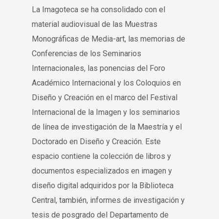
La Imagoteca se ha consolidado con el
material audiovisual de las Muestras
Monográficas de Media-art, las memorias de
Conferencias de los Seminarios
Internacionales, las ponencias del Foro
Académico Internacional y los Coloquios en
Diseño y Creación en el marco del Festival
Internacional de la Imagen y los seminarios
de línea de investigación de la Maestría y el
Doctorado en Diseño y Creación. Este
espacio contiene la colección de libros y
documentos especializados en imagen y
diseño digital adquiridos por la Biblioteca
Central, también, informes de investigación y
tesis de posgrado del Departamento de