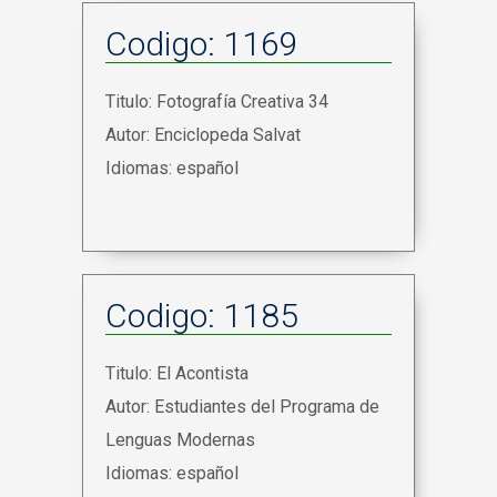
Codigo: 1169
Titulo: Fotografía Creativa 34
Autor: Enciclopeda Salvat
Idiomas: español
Codigo: 1185
Titulo: El Acontista
Autor: Estudiantes del Programa de
Lenguas Modernas
Idiomas: español