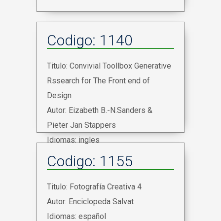
Codigo: 1140
Titulo: Convivial Toollbox Generative
Rssearch for The Front end of
Design
Autor: Eizabeth B.-N.Sanders &
Pieter Jan Stappers
Idiomas: ingles
Codigo: 1155
Titulo: Fotografía Creativa 4
Autor: Enciclopeda Salvat
Idiomas: español