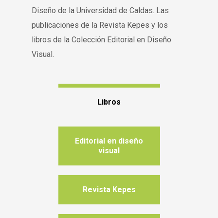
Diseño de la Universidad de Caldas. Las
publicaciones de la Revista Kepes y los
libros de la Colección Editorial en Diseño
Visual.
Libros
Editorial en diseño
visual
Revista Kepes